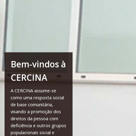
Bem-vindos à
CERCINA
A CERCINA assume-se
como uma resposta social
de base comunitária,
visando a promoção dos
direitos da pessoa com
deficiência e outros grupos
populacionais social e