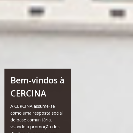
Bem-vindos à
CERCINA
A CERCINA assume-se
como uma resposta social
de base comunitária,
visando a promoção dos