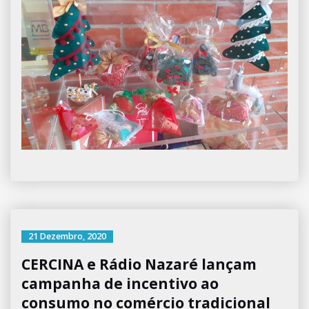
21 Dezembro, 2020
CERCINA e Rádio Nazaré lançam
campanha de incentivo ao
consumo no comércio tradicional