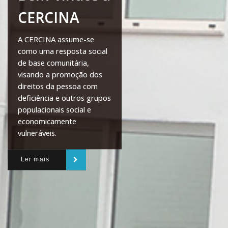
CERCINA
A CERCINA assume-se
como uma resposta social
de base comunitária,
visando a promoção dos
direitos da pessoa com
deficiência e outros grupos
populacionais social e
economicamente
vulneráveis.
Ler mais